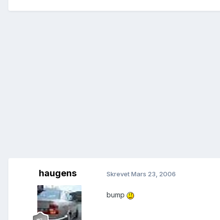
haugens
Skrevet
Mars 23, 2006
bump