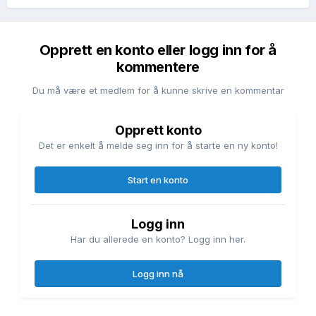
Opprett en konto eller logg inn for å
kommentere
Du må være et medlem for å kunne skrive en kommentar
Opprett konto
Det er enkelt å melde seg inn for å starte en ny konto!
Start en konto
Logg inn
Har du allerede en konto? Logg inn her.
Logg inn nå