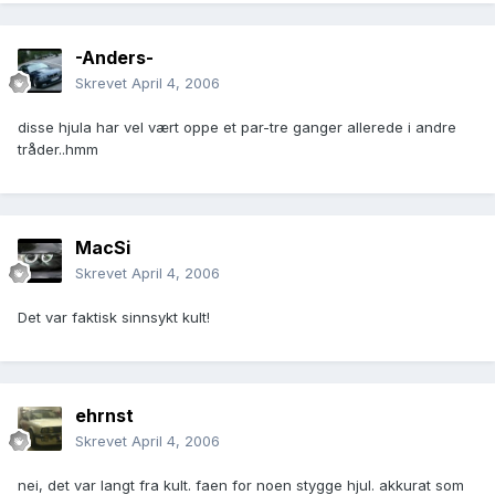
-Anders-
Skrevet
April 4, 2006
disse hjula har vel vært oppe et par-tre ganger allerede i andre
tråder..hmm
MacSi
Skrevet
April 4, 2006
Det var faktisk sinnsykt kult!
ehrnst
Skrevet
April 4, 2006
nei, det var langt fra kult. faen for noen stygge hjul. akkurat som