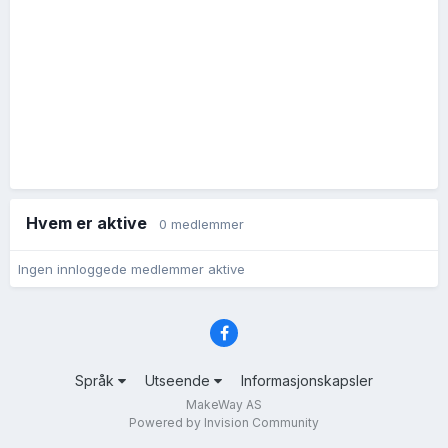
Hvem er aktive
0 medlemmer
Ingen innloggede medlemmer aktive
Språk
Utseende
Informasjonskapsler
MakeWay AS
Powered by Invision Community