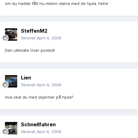
om du hadde fått hu melon-dama med de hjula. hehe
SteffenM2
Skrevet
April 4, 2006
Den ultimate Over posted!
Lien
Skrevet
April 4, 2006
Hva skal du med skjermer på hjula?
Schnellfahren
Skrevet
April 4, 2006