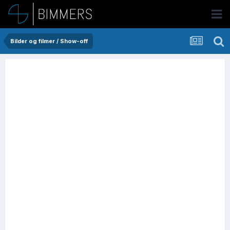
Bilder og filmer / Show-off