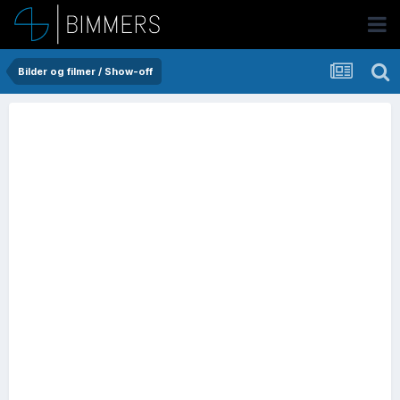
Bilder og filmer / Show-off