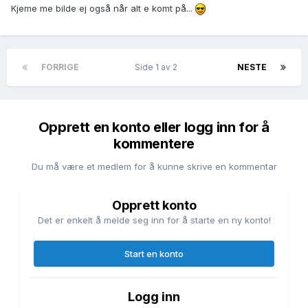
Kjeme me bilde ej også når alt e komt på...
FORRIGE
Side 1 av 2
NESTE
Opprett en konto eller logg inn for å
kommentere
Du må være et medlem for å kunne skrive en kommentar
Opprett konto
Det er enkelt å melde seg inn for å starte en ny konto!
Start en konto
Logg inn