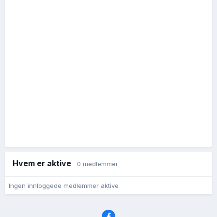
Hvem er aktive
0 medlemmer
Ingen innloggede medlemmer aktive