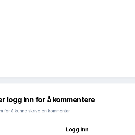
er logg inn for å kommentere
m for å kunne skrive en kommentar
Logg inn