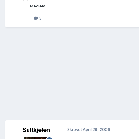
Medlem
3
Saltkjelen
Skrevet
April 29, 2006