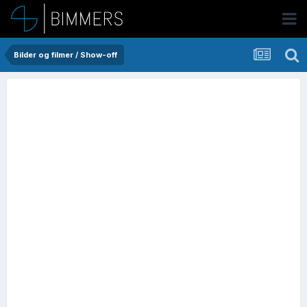
Bilder og filmer / Show-off