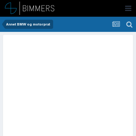
Annet BMW og motorprat