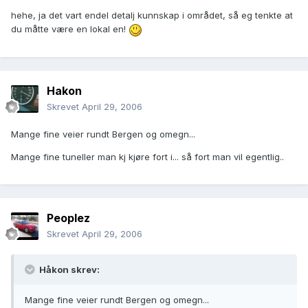
hehe, ja det vart endel detalj kunnskap i området, så eg tenkte at
du måtte være en lokal en!
Hakon
Skrevet
April 29, 2006
Mange fine veier rundt Bergen og omegn...
Mange fine tuneller man kj kjøre fort i... så fort man vil egentlig..
Peoplez
Skrevet
April 29, 2006
Håkon skrev:
Mange fine veier rundt Bergen og omegn...