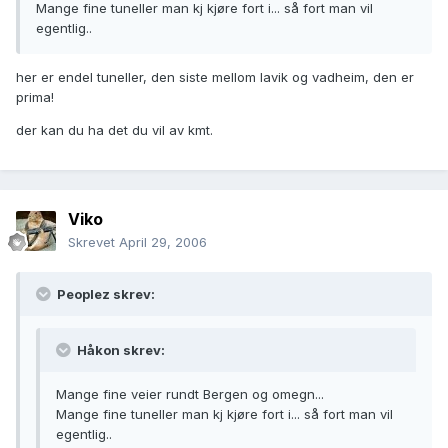
Mange fine tuneller man kj kjøre fort i... så fort man vil
egentlig..
her er endel tuneller, den siste mellom lavik og vadheim, den er
prima!
der kan du ha det du vil av kmt.
Viko
Skrevet
April 29, 2006
Peoplez skrev:
Håkon skrev:
Mange fine veier rundt Bergen og omegn...
Mange fine tuneller man kj kjøre fort i... så fort man vil
egentlig..