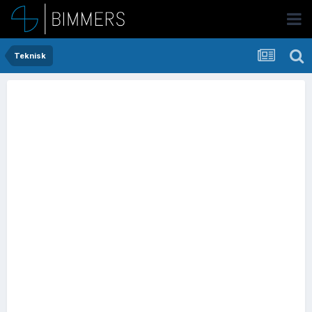
Teknisk