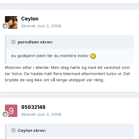
Ceylon
Skrevet
Juni 3, 2008
pornofaen skrev:
eu godkjenn bilen før du montere motor
Motoren sitter i allerde. Men idag hørte eg med ett verksted som
tar Volvo. De hadde hatt flere bilermed ettermontert turbo ol. Det
brydde de seg ikke om så lenge utslippet var riktig..
95932148
Skrevet
Juni 3, 2008
Ceylon skrev: