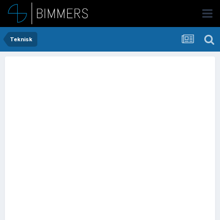
Teknisk