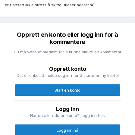
er uansett ikkje stress å skifte utløserlageret :=)
Opprett en konto eller logg inn for å
kommentere
Du må være et medlem for å kunne skrive en kommentar
Opprett konto
Det er enkelt å melde seg inn for å starte en ny konto!
Start en konto
Logg inn
Har du allerede en konto? Logg inn her.
Logg inn nå