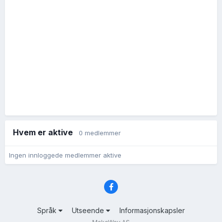
Hvem er aktive
0 medlemmer
Ingen innloggede medlemmer aktive
Språk
Utseende
Informasjonskapsler