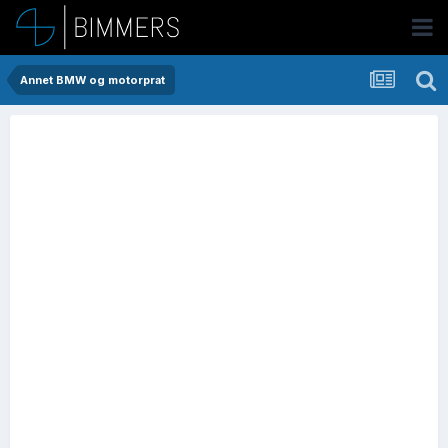
Annet BMW og motorprat