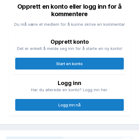
Opprett en konto eller logg inn for å
kommentere
Du må være et medlem for å kunne skrive en kommentar
Opprett konto
Det er enkelt å melde seg inn for å starte en ny konto!
Start en konto
Logg inn
Har du allerede en konto? Logg inn her.
Logg inn nå