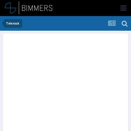
Teknisk