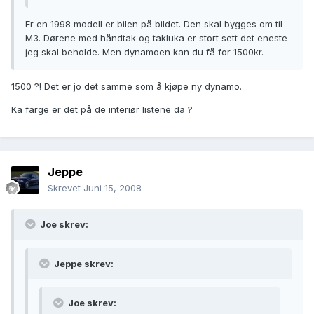
Er en 1998 modell er bilen på bildet. Den skal bygges om til
M3. Dørene med håndtak og takluka er stort sett det eneste
jeg skal beholde. Men dynamoen kan du få for 1500kr.
1500 ?! Det er jo det samme som å kjøpe ny dynamo.
Ka farge er det på de interiør listene da ?
Jeppe
Skrevet
Juni 15, 2008
Joe skrev:
Jeppe skrev:
Joe skrev: