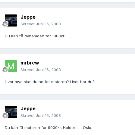
Jeppe
Skrevet
Juni 16, 2008
Du kan få dynamoen for 1000kr.
mrbrew
Skrevet
Juni 16, 2008
Hvor mye skal du ha for motoren? Hvor bor du?
Jeppe
Skrevet
Juni 16, 2008
Du kan få motoren for 9000kr. Holder til i Oslo.