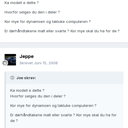
Ka modell e dette ?
Hvorfor selges du den i deler ?
Kor mye for dynamoen og takluke computeren ?
Er dørhåndtakene malt eller svarte ? Kor mye skal du ha for de ?
Jeppe
Skrevet
Juni 15, 2008
Joe skrev:
Ka modell e dette ?
Hvorfor selges du den i deler ?
Kor mye for dynamoen og takluke computeren ?
Er dørhåndtakene malt eller svarte ? Kor mye skal du ha for
de ?