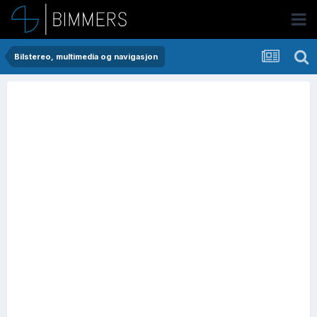
Bilstereo, multimedia og navigasjon