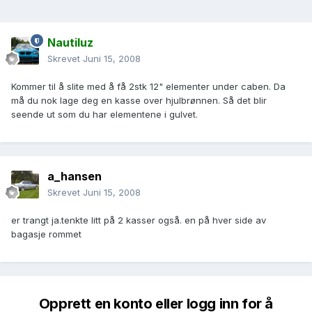
Nautiluz
Skrevet
Juni 15, 2008
Kommer til å slite med å få 2stk 12" elementer under caben. Da
må du nok lage deg en kasse over hjulbrønnen. Så det blir
seende ut som du har elementene i gulvet.
a_hansen
Skrevet
Juni 15, 2008
er trangt ja.tenkte litt på 2 kasser også. en på hver side av
bagasje rommet
Opprett en konto eller logg inn for å