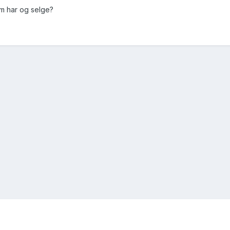
om har og selge?