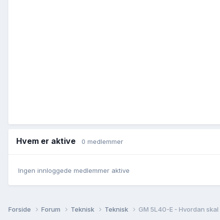
Hvem er aktive
0 medlemmer
Ingen innloggede medlemmer aktive
Forside
Forum
Teknisk
Teknisk
GM 5L40-E - Hvordan skal 