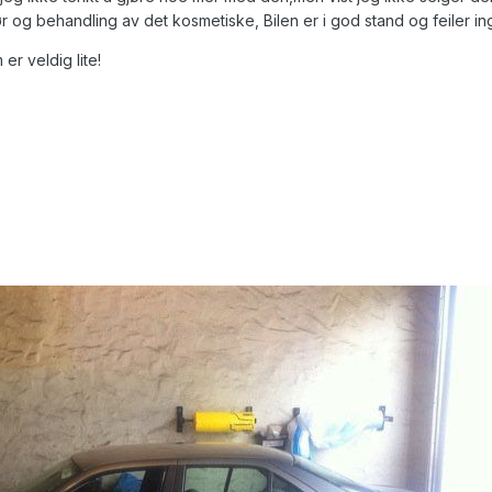
iør og behandling av det kosmetiske, Bilen er i god stand og feiler in
er veldig lite!