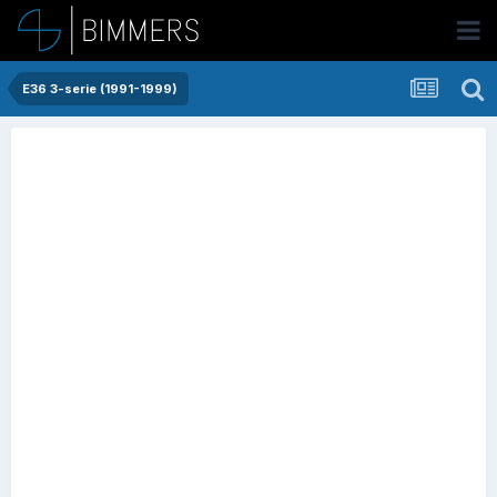
E36 3-serie (1991-1999)