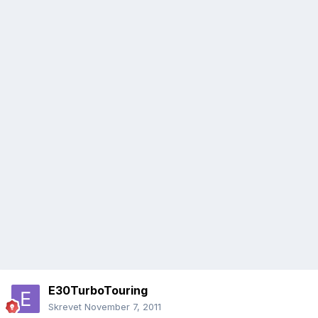
E30TurboTouring
Skrevet
November 7, 2011