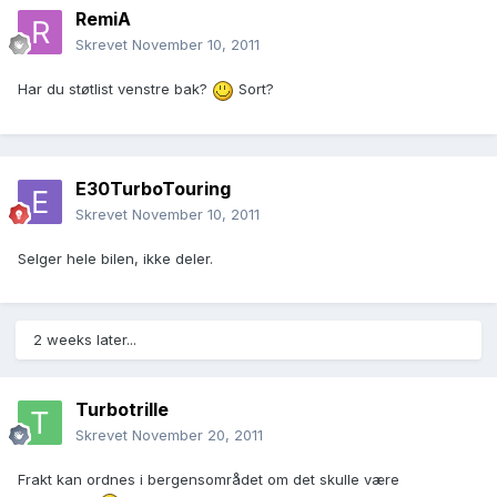
RemiA
Skrevet
November 10, 2011
Har du støtlist venstre bak?
Sort?
E30TurboTouring
Skrevet
November 10, 2011
Selger hele bilen, ikke deler.
2 weeks later...
Turbotrille
Skrevet
November 20, 2011
Frakt kan ordnes i bergensområdet om det skulle være