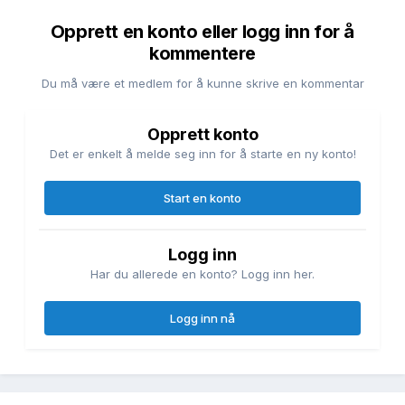
Opprett en konto eller logg inn for å
kommentere
Du må være et medlem for å kunne skrive en kommentar
Opprett konto
Det er enkelt å melde seg inn for å starte en ny konto!
Start en konto
Logg inn
Har du allerede en konto? Logg inn her.
Logg inn nå