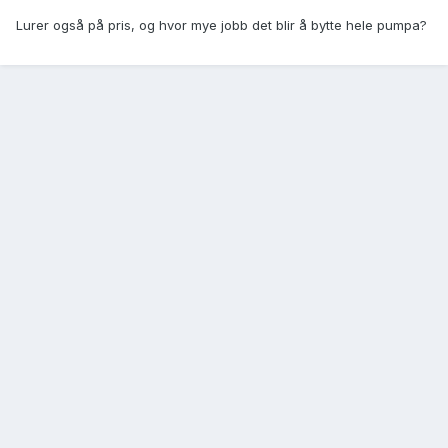
Lurer også på pris, og hvor mye jobb det blir å bytte hele pumpa?