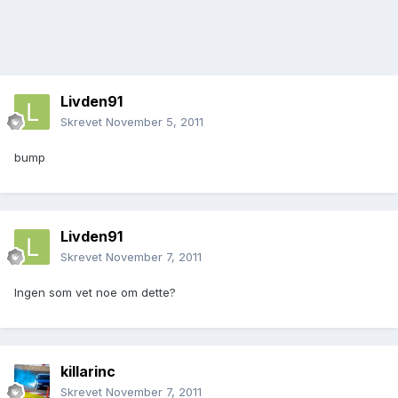
Livden91
Skrevet
November 5, 2011
bump
Livden91
Skrevet
November 7, 2011
Ingen som vet noe om dette?
killarinc
Skrevet
November 7, 2011