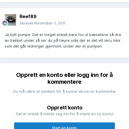
Reef89
Skrevet
November 7, 2011
Ja bytt pumpe. Det er meget enkelt bare hiv ut baksetene så dra
av trekket under så ser du på høyre side der er det ett skru lokk
som det går ledninger gjennom, under der er pumpen.
Opprett en konto eller logg inn for å
kommentere
Du må være et medlem for å kunne skrive en kommentar
Opprett konto
Det er enkelt å melde seg inn for å starte en ny konto!
Start en konto