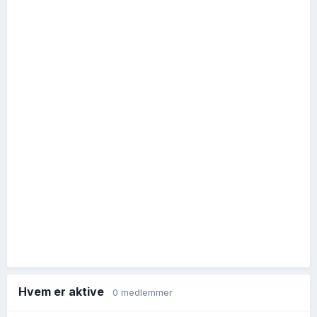
Hvem er aktive
0 medlemmer