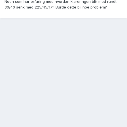
Noen som har erfaring med hvordan klareringen blir med rundt
30/40 senk med 225/45/17? Burde dette bli noe problem?