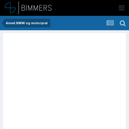
Annet BMW og motorprat