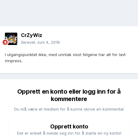
CrZyWiz
Skrevet
Juni 4, 2018
I utgangspunktet ikke, med unntak visst felgene har alt for lavt
innpress.
Opprett en konto eller logg inn for å
kommentere
Du må være et medlem for å kunne skrive en kommentar
Opprett konto
Det er enkelt å melde seg inn for å starte en ny konto!