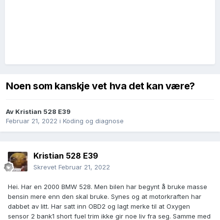
Noen som kanskje vet hva det kan være?
Av
Kristian 528 E39
Februar 21, 2022
i
Koding og diagnose
Kristian 528 E39
Skrevet
Februar 21, 2022
Hei. Har en 2000 BMW 528. Men bilen har begynt å bruke masse
bensin mere enn den skal bruke. Synes og at motorkraften har
dabbet av litt. Har satt inn OBD2 og lagt merke til at Oxygen
sensor 2 bank1 short fuel trim ikke gir noe liv fra seg. Samme med