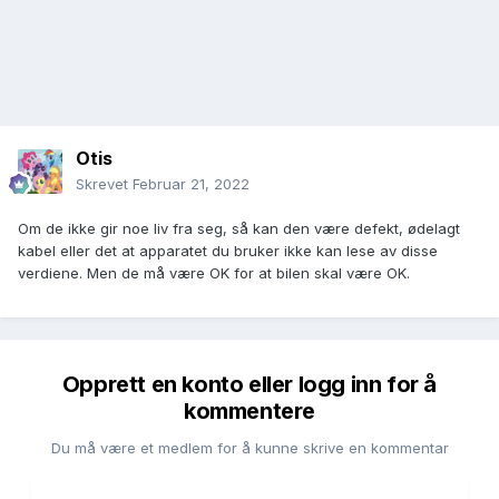
Otis
Skrevet
Februar 21, 2022
Om de ikke gir noe liv fra seg, så kan den være defekt, ødelagt
kabel eller det at apparatet du bruker ikke kan lese av disse
verdiene. Men de må være OK for at bilen skal være OK.
Opprett en konto eller logg inn for å
kommentere
Du må være et medlem for å kunne skrive en kommentar