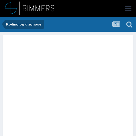
Koding og diagnose