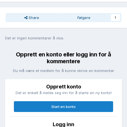
Share
Følgere
1
Det er ingen kommentarer å vise.
Opprett en konto eller logg inn for å
kommentere
Du må være et medlem for å kunne skrive en kommentar
Opprett konto
Det er enkelt å melde seg inn for å starte en ny konto!
Start en konto
Logg inn