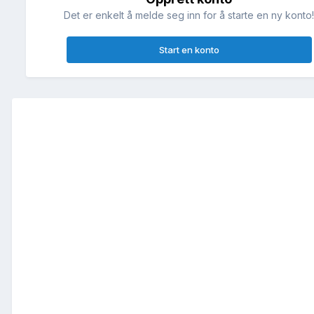
Det er enkelt å melde seg inn for å starte en ny konto
Start en konto