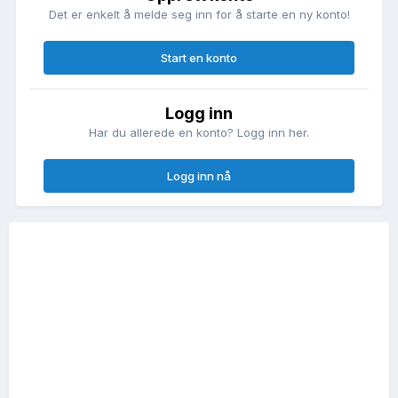
Det er enkelt å melde seg inn for å starte en ny konto!
Start en konto
Logg inn
Har du allerede en konto? Logg inn her.
Logg inn nå