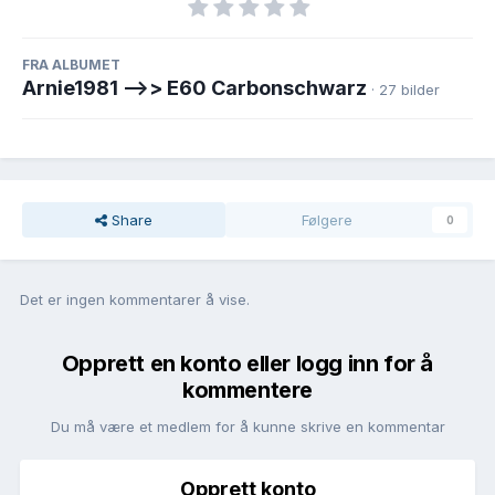
FRA ALBUMET
Arnie1981 -->> E60 Carbonschwarz
· 27 bilder
Share
Følgere
0
Det er ingen kommentarer å vise.
Opprett en konto eller logg inn for å
kommentere
Du må være et medlem for å kunne skrive en kommentar
Opprett konto