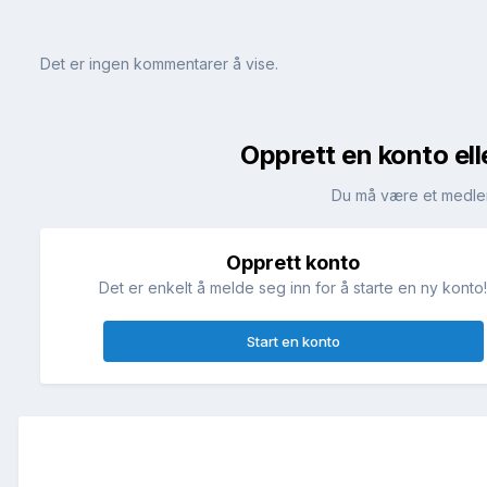
Det er ingen kommentarer å vise.
Opprett en konto ell
Du må være et medle
Opprett konto
Det er enkelt å melde seg inn for å starte en ny konto
Start en konto