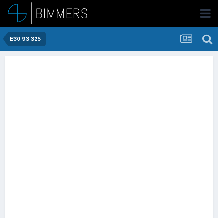
E30 93 325