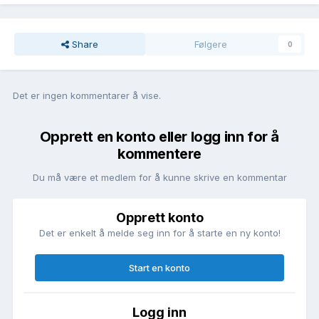
Share
Følgere
0
Det er ingen kommentarer å vise.
Opprett en konto eller logg inn for å
kommentere
Du må være et medlem for å kunne skrive en kommentar
Opprett konto
Det er enkelt å melde seg inn for å starte en ny konto!
Start en konto
Logg inn