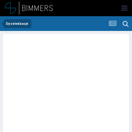
Dyselekkasje