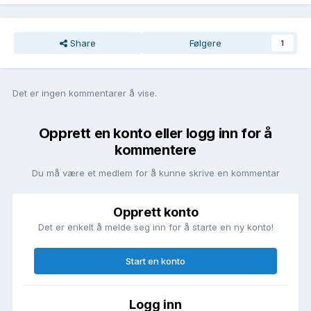
Share
Følgere
1
Det er ingen kommentarer å vise.
Opprett en konto eller logg inn for å
kommentere
Du må være et medlem for å kunne skrive en kommentar
Opprett konto
Det er enkelt å melde seg inn for å starte en ny konto!
Start en konto
Logg inn