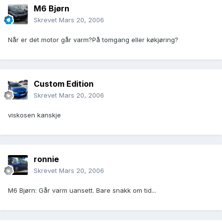
M6 Bjørn
Skrevet
Mars 20, 2006
Når er det motor går varm?På tomgang eller køkjøring?
Custom Edition
Skrevet
Mars 20, 2006
viskosen kanskje
ronnie
Skrevet
Mars 20, 2006
M6 Bjørn: Går varm uansett. Bare snakk om tid...