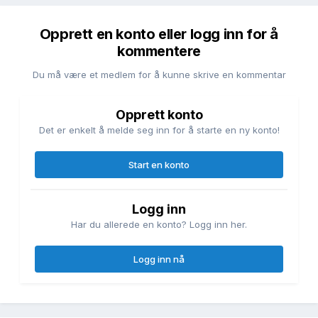
Opprett en konto eller logg inn for å
kommentere
Du må være et medlem for å kunne skrive en kommentar
Opprett konto
Det er enkelt å melde seg inn for å starte en ny konto!
Start en konto
Logg inn
Har du allerede en konto? Logg inn her.
Logg inn nå