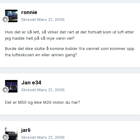
ronnie
Skrevet
Mars 21, 2006
Hvis det er så lett, så virker det rart at det fortsatt kom ut luft etter
jeg hadde helt på så mye vann vel?
Burde det ikke slutte å komme bobler fra vannet som kommer opp
fra lufteskruen en eller annen gang?
Jan e34
Skrevet
Mars 21, 2006
Det er M50 og ikke M20 motor du har?
jarli
Skrevet
Mars 21, 2006