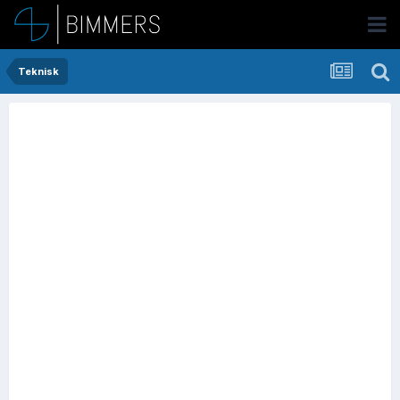
Teknisk