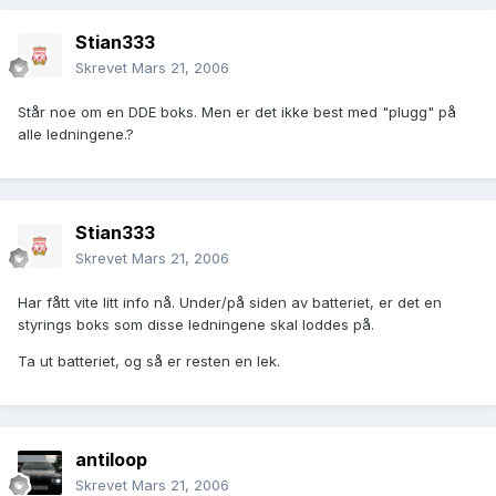
Stian333
Skrevet
Mars 21, 2006
Står noe om en DDE boks. Men er det ikke best med "plugg" på
alle ledningene.?
Stian333
Skrevet
Mars 21, 2006
Har fått vite litt info nå. Under/på siden av batteriet, er det en
styrings boks som disse ledningene skal loddes på.
Ta ut batteriet, og så er resten en lek.
antiloop
Skrevet
Mars 21, 2006