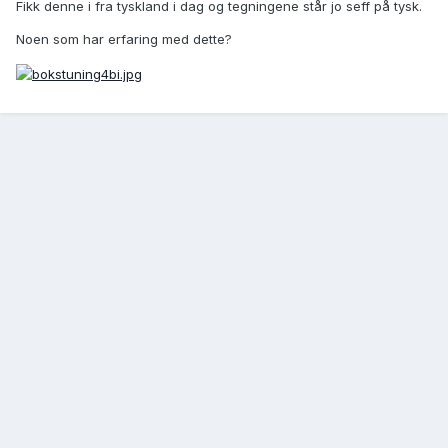
Fikk denne i fra tyskland i dag og tegningene står jo seff på tysk.
Noen som har erfaring med dette?