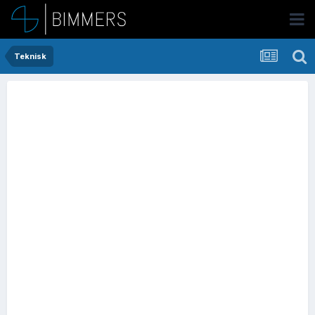
Teknisk