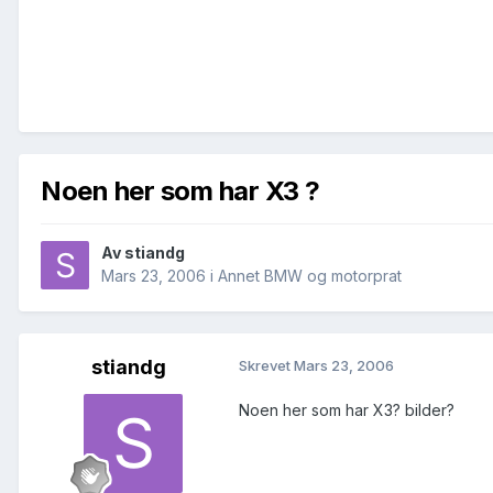
Noen her som har X3 ?
Av
stiandg
Mars 23, 2006
i
Annet BMW og motorprat
stiandg
Skrevet
Mars 23, 2006
Noen her som har X3? bilder?