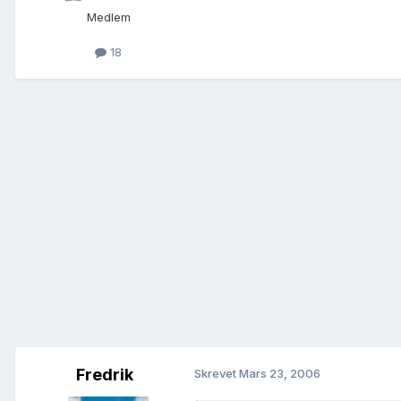
Medlem
18
Fredrik
Skrevet
Mars 23, 2006