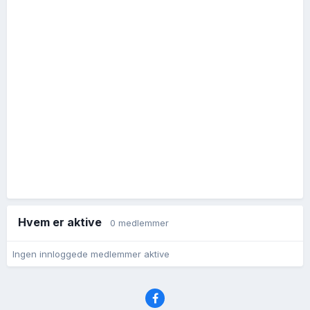
Hvem er aktive
0 medlemmer
Ingen innloggede medlemmer aktive