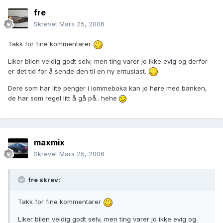
fre
Skrevet
Mars 25, 2006
Takk for fine kommentarer
Liker bilen veldig godt selv, men ting varer jo ikke evig og derfor
er det tid for å sende den til en ny entusiast.
Dere som har lite penger i lommeboka kan jo høre med banken,
de har som regel litt å gå på.. hehe
maxmix
Skrevet
Mars 25, 2006
fre skrev:
Takk for fine kommentarer
Liker bilen veldig godt selv, men ting varer jo ikke evig og