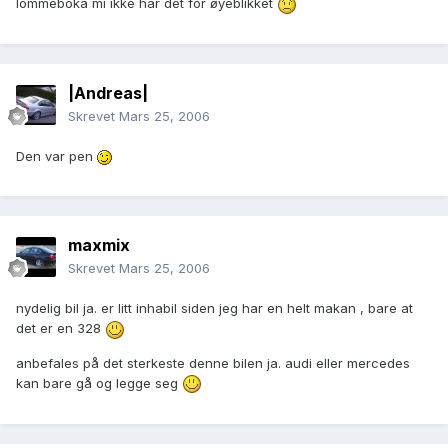
lommeboka mi ikke har det for øyeblikket
|Andreas|
Skrevet
Mars 25, 2006
Den var pen
maxmix
Skrevet
Mars 25, 2006
nydelig bil ja. er litt inhabil siden jeg har en helt makan , bare at
det er en 328
anbefales på det sterkeste denne bilen ja. audi eller mercedes
kan bare gå og legge seg