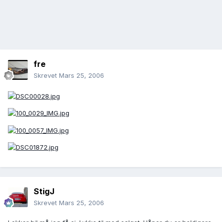
fre
Skrevet
Mars 25, 2006
StigJ
Skrevet
Mars 25, 2006