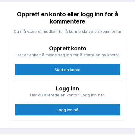
Opprett en konto eller logg inn for å
kommentere
Du må være et medlem for å kunne skrive en kommentar
Opprett konto
Det er enkelt å melde seg inn for å starte en ny konto!
Start en konto
Logg inn
Har du allerede en konto? Logg inn her.
Logg inn nå