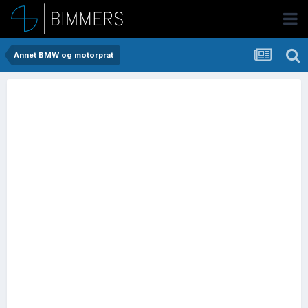
Annet BMW og motorprat