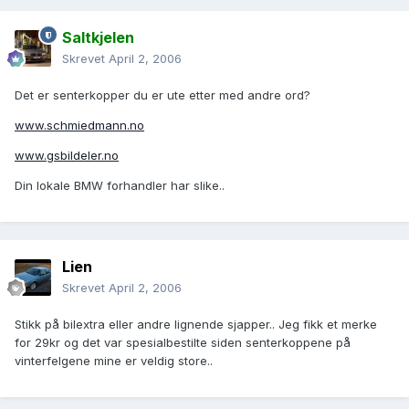
Saltkjelen
Skrevet
April 2, 2006
Det er senterkopper du er ute etter med andre ord?
www.schmiedmann.no
www.gsbildeler.no
Din lokale BMW forhandler har slike..
Lien
Skrevet
April 2, 2006
Stikk på bilextra eller andre lignende sjapper.. Jeg fikk et merke
for 29kr og det var spesialbestilte siden senterkoppene på
vinterfelgene mine er veldig store..