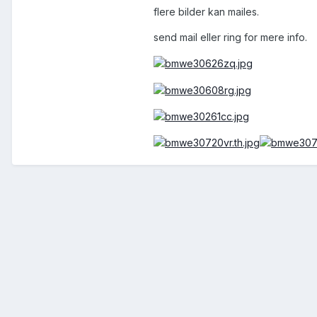
flere bilder kan mailes.
send mail eller ring for mere info.