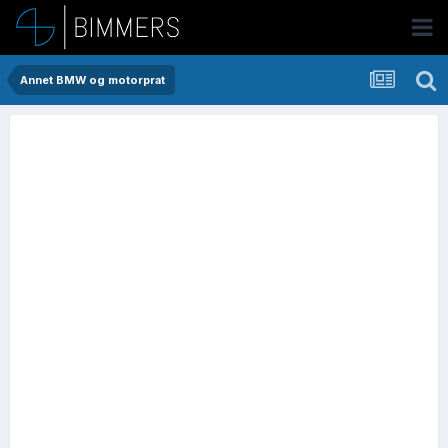
Annet BMW og motorprat