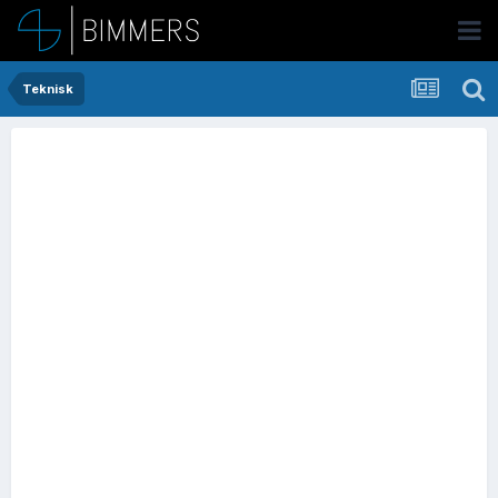
Teknisk