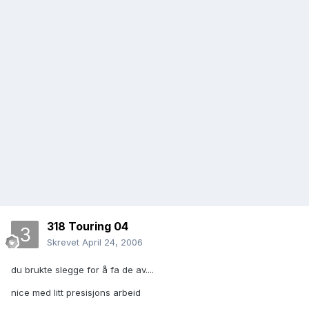
318 Touring 04
Skrevet
April 24, 2006
du brukte slegge for å fa de av....
nice med litt presisjons arbeid