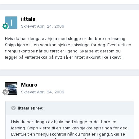
iittala
Skrevet
April 24, 2006
Hvis du har denga av hjula med slegge er det bare en løsning.
Shipp kjerra til en som kan sjekke spissinga for deg. Eventuelt en
firehjulskontroll når du først er i gang. Skal se at dersom du
legger på vinterdekka på nytt så er rattet akkurat like skjevt..
Mauro
Skrevet
April 24, 2006
iittala skrev:
Hvis du har denga av hjula med slegge er det bare en
løsning. Shipp kjerra til en som kan sjekke spissinga for deg.
Eventuelt en firehjulskontroll når du først er i gang. Skal se