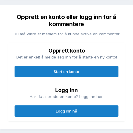
Opprett en konto eller logg inn for å
kommentere
Du må være et medlem for å kunne skrive en kommentar
Opprett konto
Det er enkelt å melde seg inn for å starte en ny konto!
Start en konto
Logg inn
Har du allerede en konto? Logg inn her.
Logg inn nå