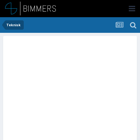
Teknisk