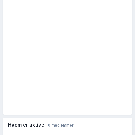
Hvem er aktive
0 medlemmer