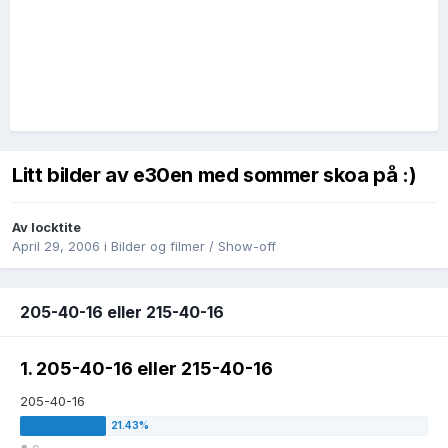
Litt bilder av e30en med sommer skoa på :)
Av
locktite
April 29, 2006
i
Bilder og filmer / Show-off
205-40-16 eller 215-40-16
1. 205-40-16 eller 215-40-16
205-40-16