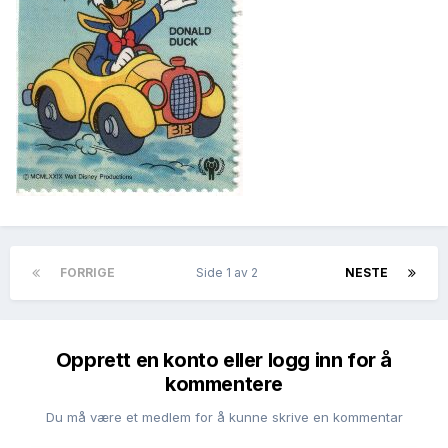
FORRIGE
Side 1 av 2
NESTE
Opprett en konto eller logg inn for å
kommentere
Du må være et medlem for å kunne skrive en kommentar