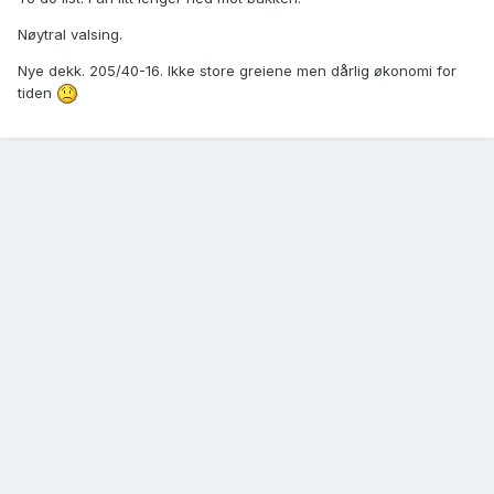
Nøytral valsing.
Nye dekk. 205/40-16. Ikke store greiene men dårlig økonomi for
tiden