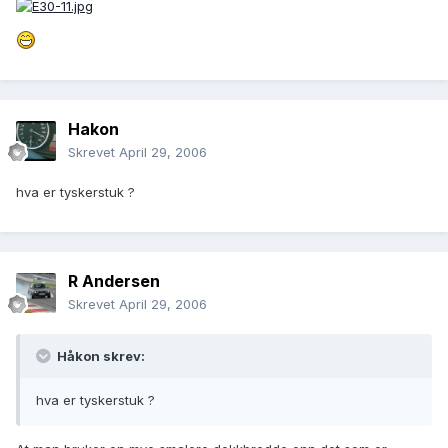
Hakon
Skrevet
April 29, 2006
hva er tyskerstuk ?
R Andersen
Skrevet
April 29, 2006
Håkon skrev:
hva er tyskerstuk ?