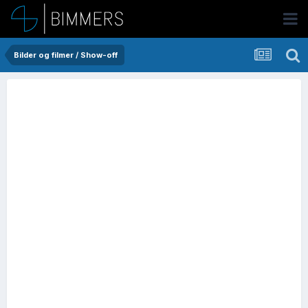
Bilder og filmer / Show-off