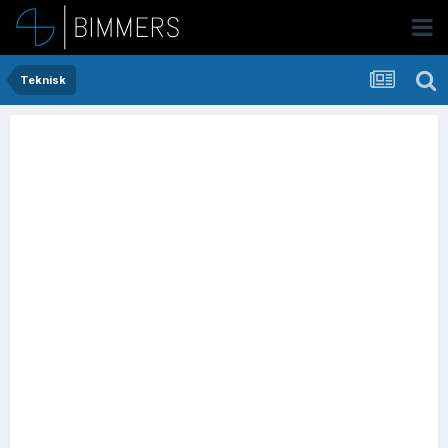
Teknisk