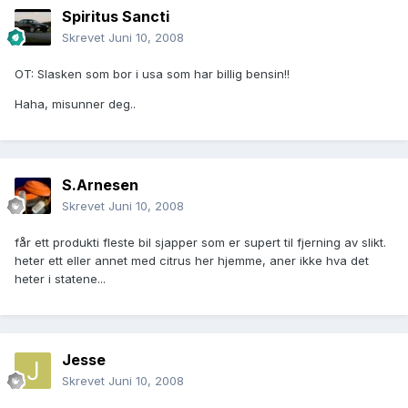
Spiritus Sancti
Skrevet
Juni 10, 2008
OT: Slasken som bor i usa som har billig bensin!!
Haha, misunner deg..
S.Arnesen
Skrevet
Juni 10, 2008
får ett produkti fleste bil sjapper som er supert til fjerning av slikt.
heter ett eller annet med citrus her hjemme, aner ikke hva det
heter i statene...
Jesse
Skrevet
Juni 10, 2008