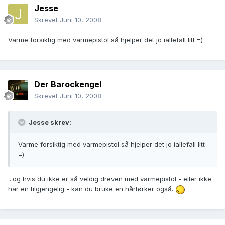
Jesse
Skrevet
Juni 10, 2008
Varme forsiktig med varmepistol så hjelper det jo iallefall litt =)
Der Barockengel
Skrevet
Juni 10, 2008
Jesse skrev:
Varme forsiktig med varmepistol så hjelper det jo iallefall litt
=)
...og hvis du ikke er så veldig dreven med varmepistol - eller ikke
har en tilgjengelig - kan du bruke en hårtørker også.