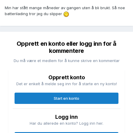
Min har stått mange måneder av gangen uten å bli brukt. Så noe
batterilading tror jeg du slipper
Opprett en konto eller logg inn for å
kommentere
Du må være et medlem for å kunne skrive en kommentar
Opprett konto
Det er enkelt å melde seg inn for å starte en ny konto!
Start en konto
Logg inn
Har du allerede en konto? Logg inn her.