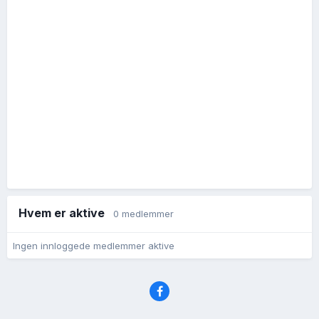
Hvem er aktive
0 medlemmer
Ingen innloggede medlemmer aktive