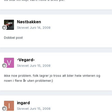
Nøstbakken
Skrevet
Juni 14, 2008
Dobbel post
-Vegard-
Skrevet
Juni 15, 2008
ikke noe problem. folk lagrer jo tross alt biler hele vinteren og
noen i flere år uten problemer;)
ingard
Skrevet
Juni 15, 2008