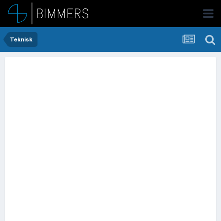
Teknisk