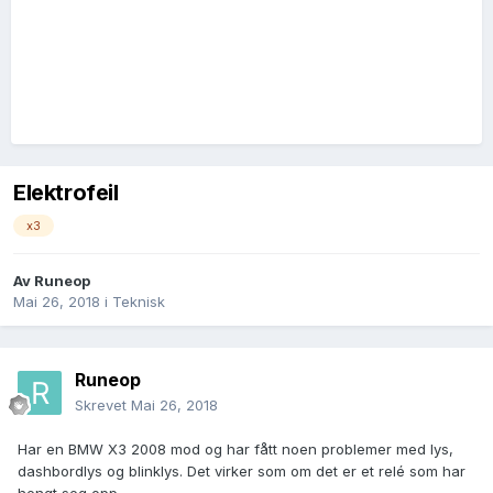
Elektrofeil
x3
Av
Runeop
Mai 26, 2018
i
Teknisk
Runeop
Skrevet
Mai 26, 2018
Har en BMW X3 2008 mod og har fått noen problemer med lys,
dashbordlys og blinklys. Det virker som om det er et relé som har