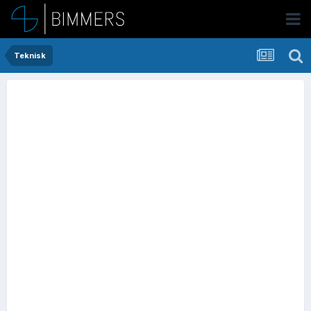
Teknisk