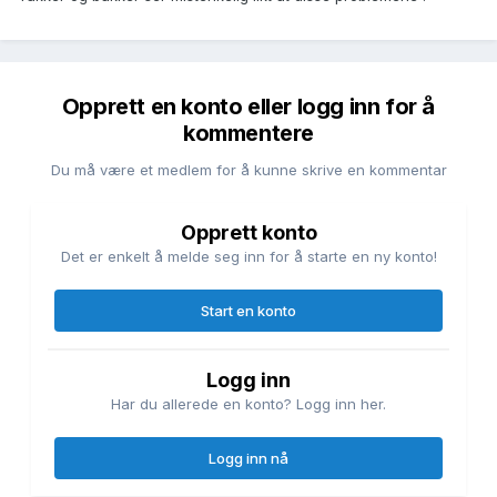
Opprett en konto eller logg inn for å
kommentere
Du må være et medlem for å kunne skrive en kommentar
Opprett konto
Det er enkelt å melde seg inn for å starte en ny konto!
Start en konto
Logg inn
Har du allerede en konto? Logg inn her.
Logg inn nå