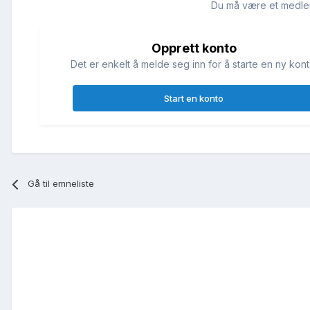
Du må være et medle
Opprett konto
Det er enkelt å melde seg inn for å starte en ny kont
Start en konto
Gå til emneliste