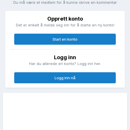
Du må være et medlem for å kunne skrive en kommentar
Opprett konto
Det er enkelt å melde seg inn for å starte en ny konto!
Start en konto
Logg inn
Har du allerede en konto? Logg inn her.
Logg inn nå