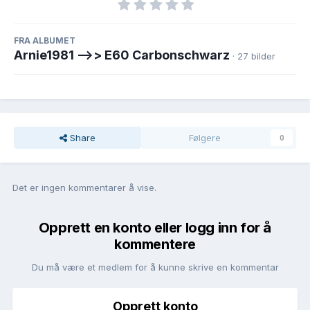
FRA ALBUMET
Arnie1981 -->> E60 Carbonschwarz
· 27 bilder
Share
Følgere
0
Det er ingen kommentarer å vise.
Opprett en konto eller logg inn for å
kommentere
Du må være et medlem for å kunne skrive en kommentar
Opprett konto