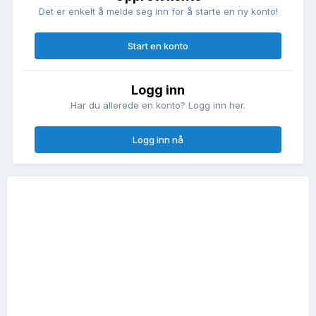
Det er enkelt å melde seg inn for å starte en ny konto!
Start en konto
Logg inn
Har du allerede en konto? Logg inn her.
Logg inn nå