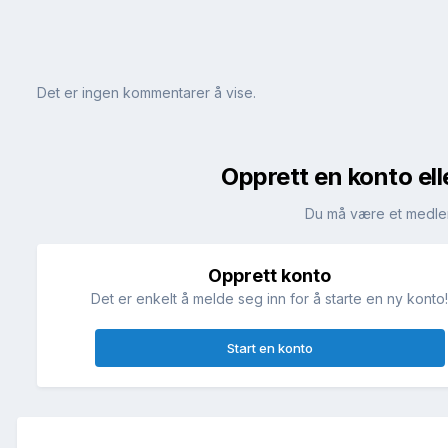
Det er ingen kommentarer å vise.
Opprett en konto ell
Du må være et medle
Opprett konto
Det er enkelt å melde seg inn for å starte en ny konto
Start en konto