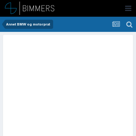
Annet BMW og motorprat