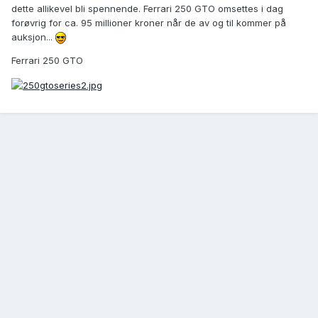
dette allikevel bli spennende. Ferrari 250 GTO omsettes i dag
forøvrig for ca. 95 millioner kroner når de av og til kommer på
auksjon...
Ferrari 250 GTO