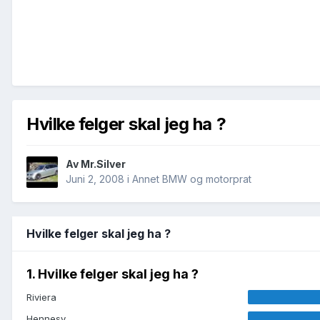
Hvilke felger skal jeg ha ?
Av
Mr.Silver
Juni 2, 2008
i
Annet BMW og motorprat
Hvilke felger skal jeg ha ?
1. Hvilke felger skal jeg ha ?
Riviera
Hennesy