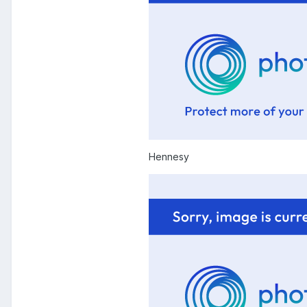
Hennesy