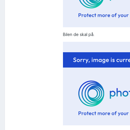
Bilen de skal på.