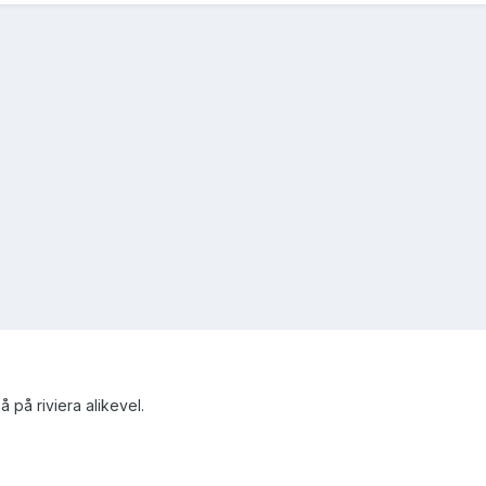
 på riviera alikevel.