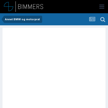
Annet BMW og motorprat