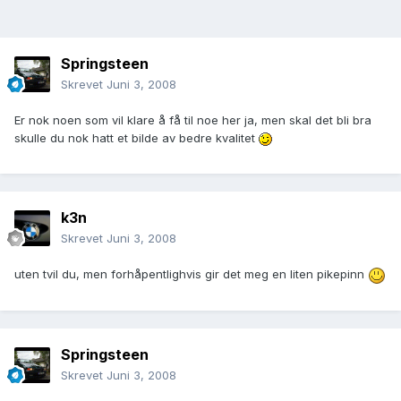
Springsteen
Skrevet
Juni 3, 2008
Er nok noen som vil klare å få til noe her ja, men skal det bli bra
skulle du nok hatt et bilde av bedre kvalitet
k3n
Skrevet
Juni 3, 2008
uten tvil du, men forhåpentlighvis gir det meg en liten pikepinn
Springsteen
Skrevet
Juni 3, 2008