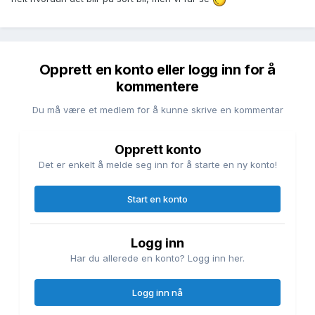
Opprett en konto eller logg inn for å
kommentere
Du må være et medlem for å kunne skrive en kommentar
Opprett konto
Det er enkelt å melde seg inn for å starte en ny konto!
Start en konto
Logg inn
Har du allerede en konto? Logg inn her.
Logg inn nå