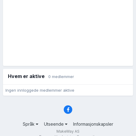
Hvem er aktive
0 medlemmer
Ingen innloggede medlemmer aktive
Språk
Utseende
Informasjonskapsler
MakeWay AS