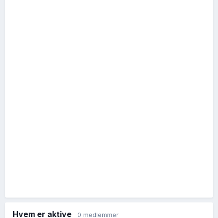
Hvem er aktive
0 medlemmer