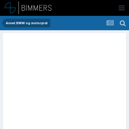
Annet BMW og motorprat