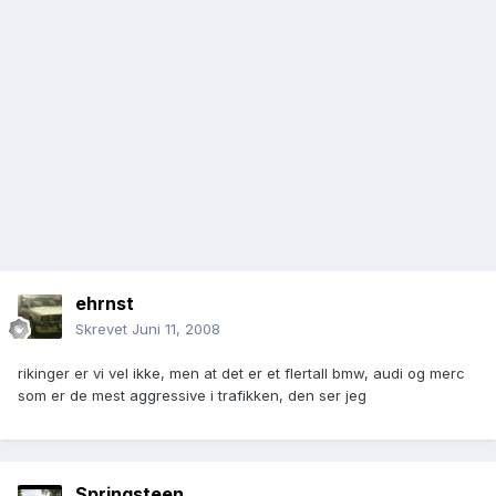
ehrnst
Skrevet
Juni 11, 2008
rikinger er vi vel ikke, men at det er et flertall bmw, audi og merc
som er de mest aggressive i trafikken, den ser jeg
Springsteen