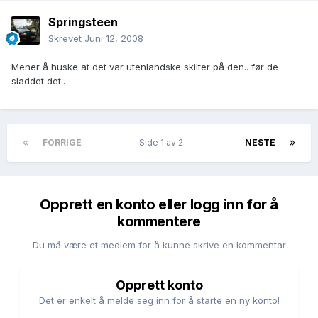
Springsteen
Skrevet
Juni 12, 2008
Mener å huske at det var utenlandske skilter på den.. før de
sladdet det..
FORRIGE
Side 1 av 2
NESTE
Opprett en konto eller logg inn for å
kommentere
Du må være et medlem for å kunne skrive en kommentar
Opprett konto
Det er enkelt å melde seg inn for å starte en ny konto!