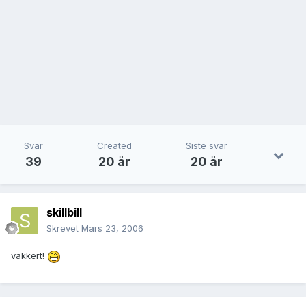
Svar
Created
Siste svar
39
20 år
20 år
skillbill
Skrevet
Mars 23, 2006
vakkert!