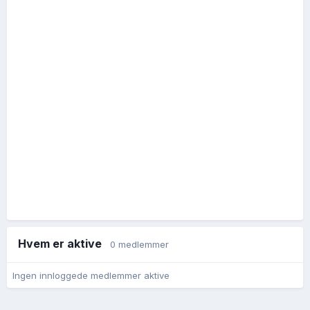
Hvem er aktive
0 medlemmer
Ingen innloggede medlemmer aktive