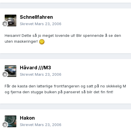
Schnellfahren
Skrevet
Mars 23, 2006
Heisann! Dette så jo meget lovende ut! Blir spennende å se den
uten maskeringer!
Håvard ///M3
Skrevet
Mars 23, 2006
Får de kasta den latterlige frontfangeren og satt på no skikkelig M
og fjerna den stugge bulken på panseret så bilr det fin fint!
Hakon
Skrevet
Mars 23, 2006