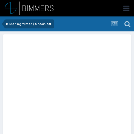
Bilder og filmer / Show-off