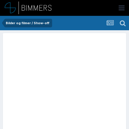
Bilder og filmer / Show-off