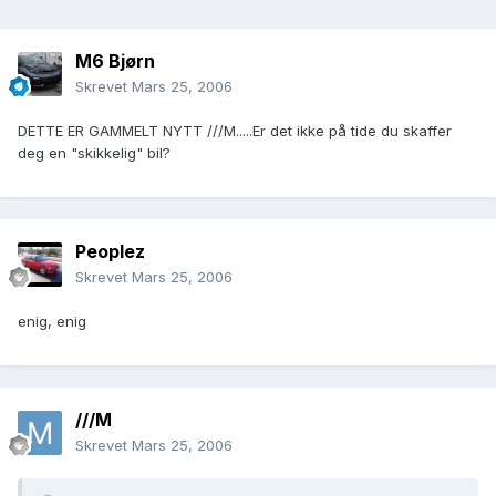
M6 Bjørn
Skrevet
Mars 25, 2006
DETTE ER GAMMELT NYTT ///M.....Er det ikke på tide du skaffer
deg en "skikkelig" bil?
Peoplez
Skrevet
Mars 25, 2006
enig, enig
///M
Skrevet
Mars 25, 2006