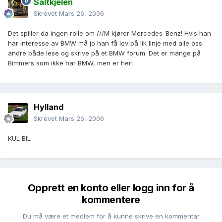
Saltkjelen
Skrevet
Mars 26, 2006
Det spiller da ingen rolle om ///M kjører Mercedes-Benz! Hvis han
har interesse av BMW må jo han få lov på lik linje med alle oss
andre både lese og skrive på et BMW forum. Det er mange på
Bimmers som ikke har BMW, men er her!
Hylland
Skrevet
Mars 26, 2006
KUL BIL
Opprett en konto eller logg inn for å
kommentere
Du må være et medlem for å kunne skrive en kommentar