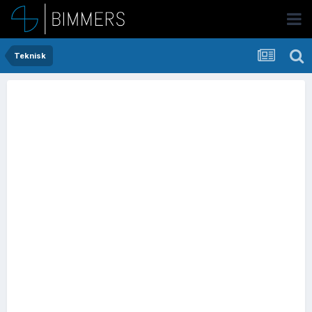
Teknisk