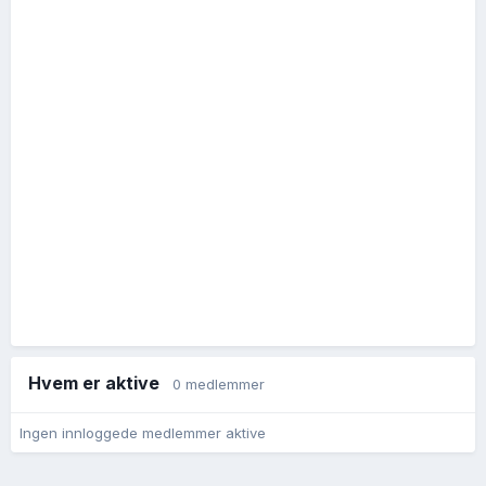
Hvem er aktive
0 medlemmer
Ingen innloggede medlemmer aktive