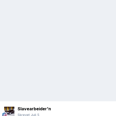
Slavearbeider'n
Skrevet
Juli 5