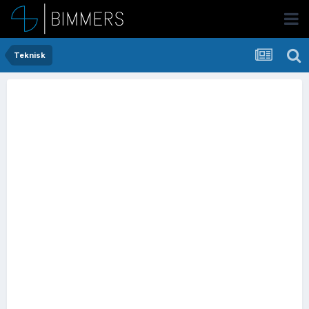
Teknisk